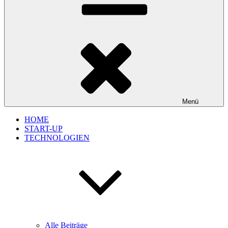
Menü
HOME
START-UP
TECHNOLOGIEN
Alle Beiträge