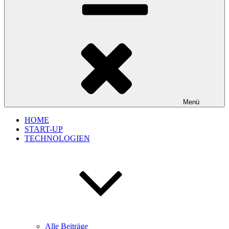
Menü
HOME
START-UP
TECHNOLOGIEN
Alle Beiträge