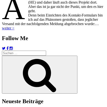
A
(HE) und daher läuft auch dieses Projekt dort.
Aber das ist ja gar nicht der Punkt, um den es hier
geht.
Denn beim Einrichten des Kontakt-Formulars bin
ich auf das Phänomen gestoßen, dass jeglicher
Versand mit der nachfolgenden Meldung abgebrochen wurde:…
weiter >
Follow Me
Suchen
nach:
Suchen
Neueste Beiträge