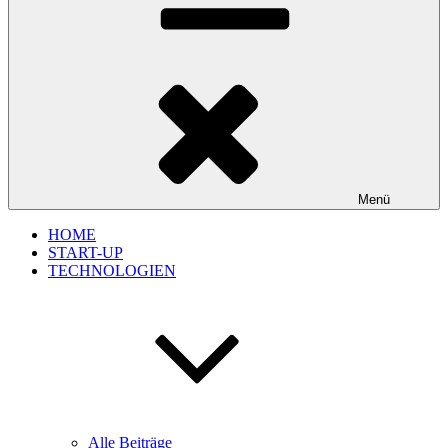
Menü
HOME
START-UP
TECHNOLOGIEN
Alle Beiträge