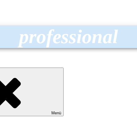
professional
Menü