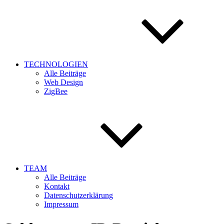
TECHNOLOGIEN
Alle Beiträge
Web Design
ZigBee
TEAM
Alle Beiträge
Kontakt
Datenschutzerklärung
Impressum