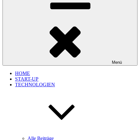
Menü
HOME
START-UP
TECHNOLOGIEN
Alle Beiträge