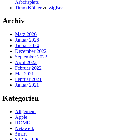
Arbeitsplatz
Timm Köhler
zu
ZigBee
Archiv
März 2026
Januar 2026
Januar 2024
Dezember 2022
September 2022
April 2022
Februar 2022
Mai 2021
Februar 2021
Januar 2021
Kategorien
Allgemein
Apple
HOME
Netzwerk
Smart
START-UP