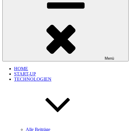
Menü
HOME
START-UP
TECHNOLOGIEN
Alle Beiträge