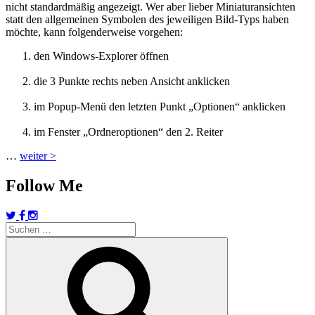
nicht standardmäßig angezeigt. Wer aber lieber Miniaturansichten
statt den allgemeinen Symbolen des jeweiligen Bild-Typs haben
möchte, kann folgenderweise vorgehen:
den Windows-Explorer öffnen
die 3 Punkte rechts neben Ansicht anklicken
im Popup-Menü den letzten Punkt „Optionen“ anklicken
im Fenster „Ordneroptionen“ den 2. Reiter
…
weiter >
Follow Me
Suchen
nach:
Suchen