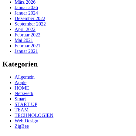
März 2026
Januar 2026
Januar 2024
Dezember 2022
September 2022
April 2022
Februar 2022
Mai 2021
Februar 2021
Januar 2021
Kategorien
Allgemein
Apple
HOME
Netzwerk
Smart
START-UP
TEAM
TECHNOLOGIEN
Web Design
ZigBee