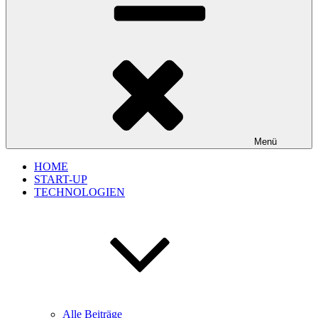
Menü
HOME
START-UP
TECHNOLOGIEN
Alle Beiträge