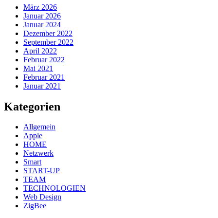
März 2026
Januar 2026
Januar 2024
Dezember 2022
September 2022
April 2022
Februar 2022
Mai 2021
Februar 2021
Januar 2021
Kategorien
Allgemein
Apple
HOME
Netzwerk
Smart
START-UP
TEAM
TECHNOLOGIEN
Web Design
ZigBee