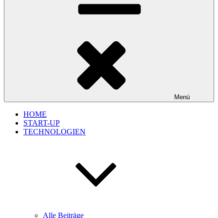
Menü
HOME
START-UP
TECHNOLOGIEN
Alle Beiträge