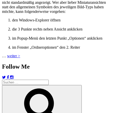
nicht standardmäßig angezeigt. Wer aber lieber Miniaturansichten
statt den allgemeinen Symbolen des jeweiligen Bild-Typs haben
möchte, kann folgenderweise vorgehen:
den Windows-Explorer öffnen
die 3 Punkte rechts neben Ansicht anklicken
im Popup-Menü den letzten Punkt „Optionen“ anklicken
im Fenster „Ordneroptionen“ den 2. Reiter
…
weiter >
Follow Me
Suchen
nach:
Suchen