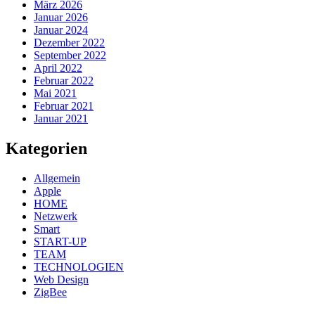
März 2026
Januar 2026
Januar 2024
Dezember 2022
September 2022
April 2022
Februar 2022
Mai 2021
Februar 2021
Januar 2021
Kategorien
Allgemein
Apple
HOME
Netzwerk
Smart
START-UP
TEAM
TECHNOLOGIEN
Web Design
ZigBee